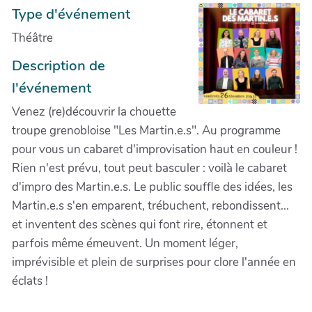
Type d'événement
Théâtre
Description de
l'événement
Venez (re)découvrir la chouette
troupe grenobloise "Les Martin.e.s". Au programme
pour vous un cabaret d'improvisation haut en couleur !
Rien n'est prévu, tout peut basculer : voilà le cabaret
d'impro des Martin.e.s. Le public souffle des idées, les
Martin.e.s s'en emparent, trébuchent, rebondissent...
et inventent des scènes qui font rire, étonnent et
parfois même émeuvent. Un moment léger,
imprévisible et plein de surprises pour clore l'année en
éclats !