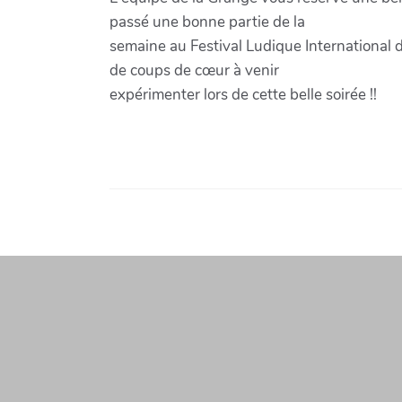
passé une bonne partie de la
semaine au Festival Ludique International d
de coups de cœur à venir
expérimenter lors de cette belle soirée !!