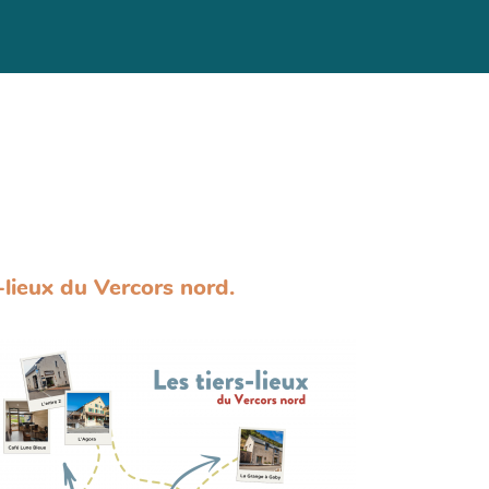
lieux du Vercors nord.