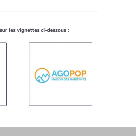
sur les vignettes ci-dessous :