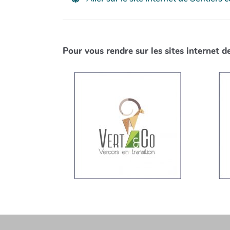
Pour vous rendre sur les sites internet d