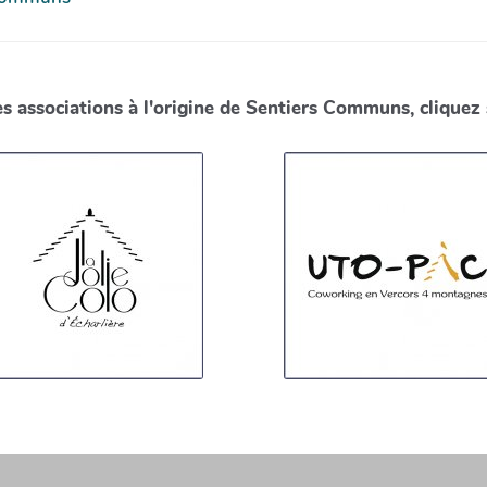
es associations à l'origine de Sentiers Communs, cliquez 