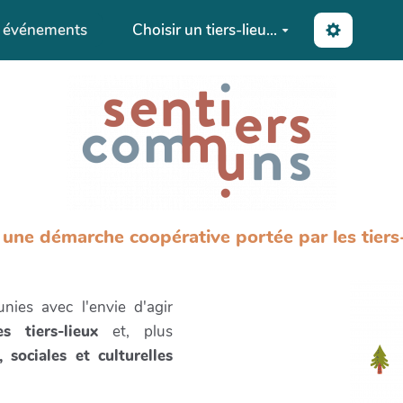
s événements
Choisir un tiers-lieu...
une démarche coopérative portée par les tiers-
nies avec l'envie d'agir
s tiers-lieux
et, plus
, sociales et culturelles