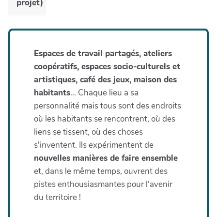
projet)
Espaces de travail partagés, ateliers
coopératifs, espaces socio-culturels et
artistiques, café des jeux, maison des
habitants
... Chaque lieu a sa
personnalité mais tous sont des endroits
où les habitants se rencontrent, où des
liens se tissent, où des choses
s'inventent. Ils expérimentent de
nouvelles manières de faire ensemble
et, dans le même temps, ouvrent des
pistes enthousiasmantes pour l'avenir
du territoire !