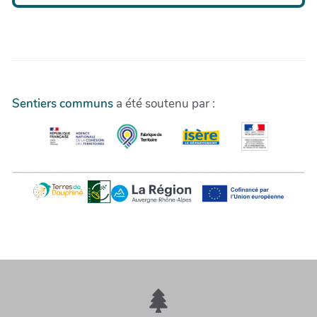
Sentiers communs
a été soutenu par :