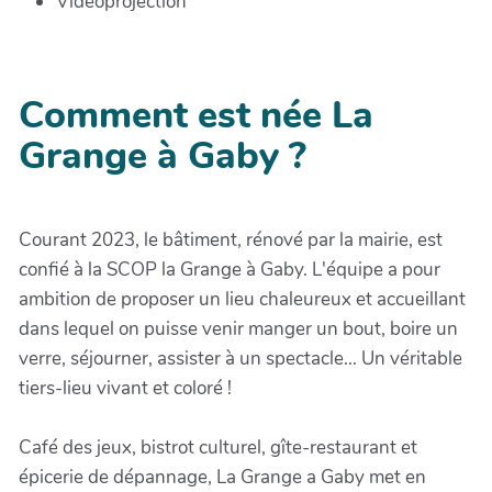
Vidéoprojection
Comment est née La
Grange à Gaby ?
Courant 2023, le bâtiment, rénové par la mairie, est
confié à la SCOP la Grange à Gaby. L'équipe a pour
ambition de proposer un lieu chaleureux et accueillant
dans lequel on puisse venir manger un bout, boire un
verre, séjourner, assister à un spectacle... Un véritable
tiers-lieu vivant et coloré !
Café des jeux, bistrot culturel, gîte-restaurant et
épicerie de dépannage, La Grange a Gaby met en