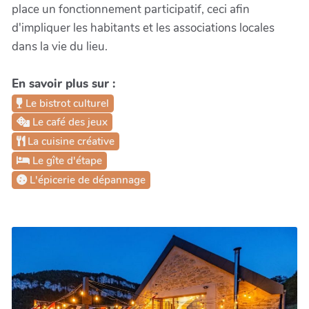
place un fonctionnement participatif, ceci afin
d'impliquer les habitants et les associations locales
dans la vie du lieu.
En savoir plus sur :
Le bistrot culturel
Le café des jeux
La cuisine créative
Le gîte d'étape
L'épicerie de dépannage