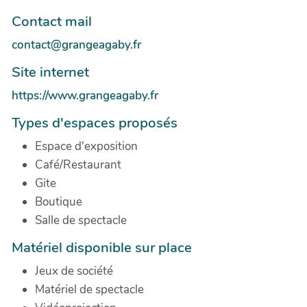
Contact mail
contact@grangeagaby.fr
Site internet
https://www.grangeagaby.fr
Types d'espaces proposés
Espace d'exposition
Café/Restaurant
Gite
Boutique
Salle de spectacle
Matériel disponible sur place
Jeux de société
Matériel de spectacle