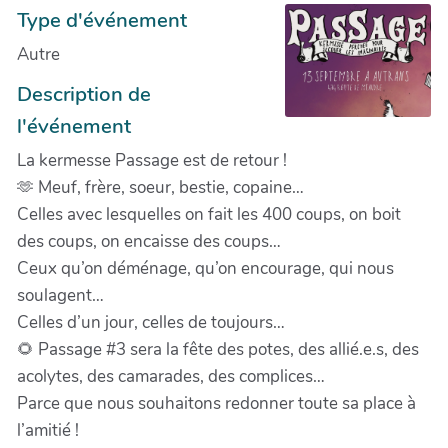
Type d'événement
Autre
Description de
l'événement
La kermesse Passage est de retour !
🫶 Meuf, frère, soeur, bestie, copaine…
Celles avec lesquelles on fait les 400 coups, on boit
des coups, on encaisse des coups…
Ceux qu’on déménage, qu’on encourage, qui nous
soulagent…
Celles d’un jour, celles de toujours…
🌻 Passage #3 sera la fête des potes, des allié.e.s, des
acolytes, des camarades, des complices…
Parce que nous souhaitons redonner toute sa place à
l’amitié !