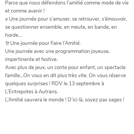
Parce que nous défendons l’amitié comme mode de vie
et comme avenir !
✊ Une journée pour s’amuser, se retrouver, s’émouvoir,
se questionner ensemble, en meute, en bande, en
horde…
🤘Une journée pour Faire l’Amitié.
Une journée avec une programmation joyeuse,
impertinente et festive.
Avec plus de jeux, un conte pour enfant, un spectacle
famille...On vous en dit plus très vite. On vous réserve
quelques surprises ! RDV le 13 septembre à
L’Entrepotes à Autrans.
L’Amitié sauvera le monde ! D’ici là, soyez pas sages !