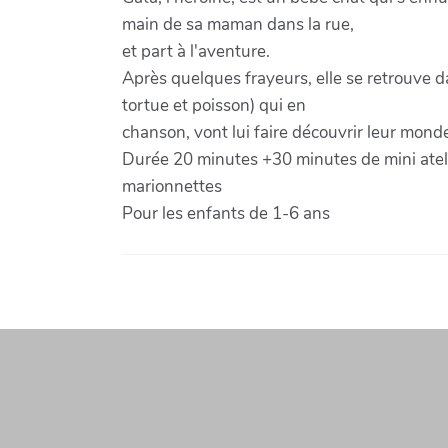
main de sa maman dans la rue,
et part à l'aventure.
Après quelques frayeurs, elle se retrouve 
tortue et poisson) qui en
chanson, vont lui faire découvrir leur monde 
Durée 20 minutes +30 minutes de mini atelie
marionnettes
Pour les enfants de 1-6 ans