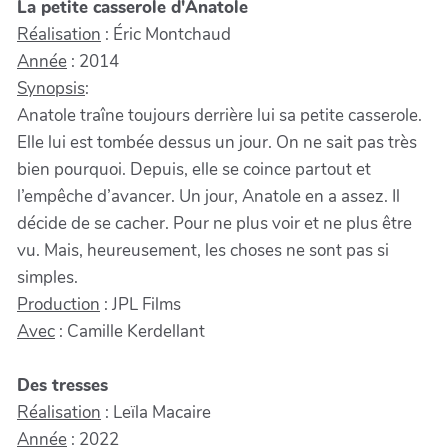
La petite casserole d'Anatole
Réalisation
: Éric Montchaud
Année
: 2014
Synopsis
:
Anatole traîne toujours derrière lui sa petite casserole.
Elle lui est tombée dessus un jour. On ne sait pas très
bien pourquoi. Depuis, elle se coince partout et
l’empêche d’avancer. Un jour, Anatole en a assez. Il
décide de se cacher. Pour ne plus voir et ne plus être
vu. Mais, heureusement, les choses ne sont pas si
simples.
Production
: JPL Films
Avec
: Camille Kerdellant
Des tresses
Réalisation
: Leïla Macaire
Année
: 2022