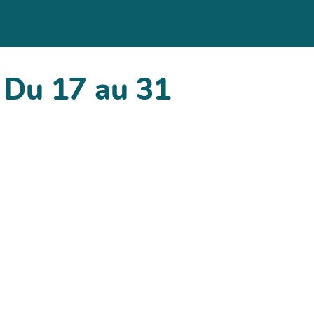
- Du 17 au 31