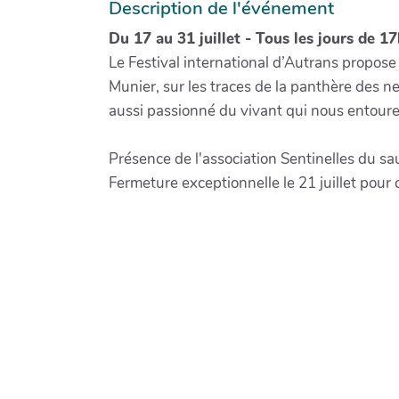
Description de l'événement
Du 17 au 31 juillet - Tous les jours de 17
Le Festival international d’Autrans propose
Munier, sur les traces de la panthère des ne
aussi passionné du vivant qui nous entoure e
Présence de l'association Sentinelles du sau
Fermeture exceptionnelle le 21 juillet pour