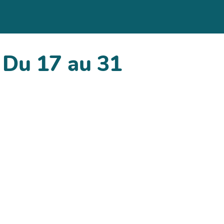
- Du 17 au 31