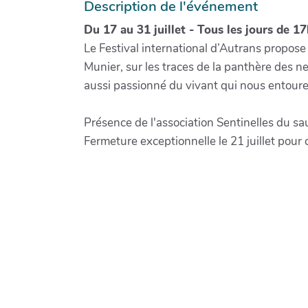
Description de l'événement
Du 17 au 31 juillet - Tous les jours de 17
Le Festival international d’Autrans propose
Munier, sur les traces de la panthère des ne
aussi passionné du vivant qui nous entoure e
Présence de l'association Sentinelles du sau
Fermeture exceptionnelle le 21 juillet pour