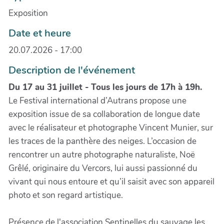
Exposition
Date et heure
20.07.2026 - 17:00
Description de l'événement
Du 17 au 31 juillet - Tous les jours de 17h à 19h.
Le Festival international d’Autrans propose une
exposition issue de sa collaboration de longue date
avec le réalisateur et photographe Vincent Munier, sur
les traces de la panthère des neiges. L’occasion de
rencontrer un autre photographe naturaliste, Noë
Grêlé, originaire du Vercors, lui aussi passionné du
vivant qui nous entoure et qu’il saisit avec son appareil
photo et son regard artistique.
Présence de l'association Sentinelles du sauvage les