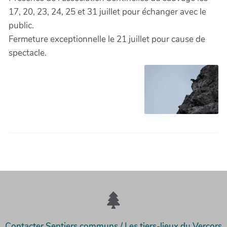
17, 20, 23, 24, 25 et 31 juillet pour échanger avec le
public.
Fermeture exceptionnelle le 21 juillet pour cause de
spectacle.
Contacter Sentiers communs / Les tiers-lieux du Vercors