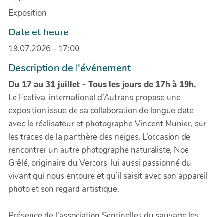
Exposition
Date et heure
19.07.2026 - 17:00
Description de l'événement
Du 17 au 31 juillet - Tous les jours de 17h à 19h.
Le Festival international d’Autrans propose une
exposition issue de sa collaboration de longue date
avec le réalisateur et photographe Vincent Munier, sur
les traces de la panthère des neiges. L’occasion de
rencontrer un autre photographe naturaliste, Noë
Grêlé, originaire du Vercors, lui aussi passionné du
vivant qui nous entoure et qu’il saisit avec son appareil
photo et son regard artistique.
Présence de l'association Sentinelles du sauvage les