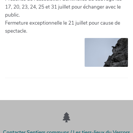
17, 20, 23, 24, 25 et 31 juillet pour échanger avec le
public.
Fermeture exceptionnelle le 21 juillet pour cause de
spectacle.
Contacter Sentiers communs / Les tiers-lieux du Vercors