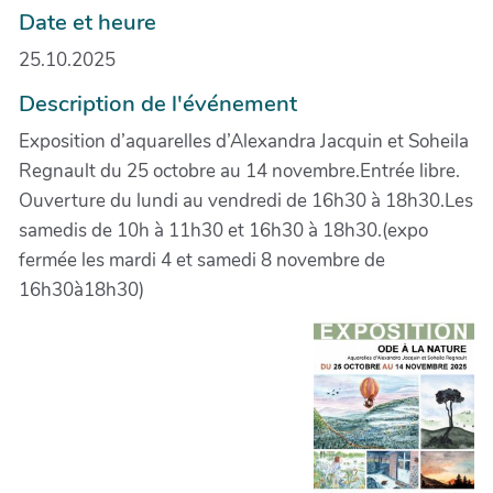
Date et heure
25.10.2025
Description de l'événement
Exposition d’aquarelles d’Alexandra Jacquin et Soheila
Regnault du 25 octobre au 14 novembre.Entrée libre.
Ouverture du lundi au vendredi de 16h30 à 18h30.Les
samedis de 10h à 11h30 et 16h30 à 18h30.(expo
fermée les mardi 4 et samedi 8 novembre de
16h30à18h30)