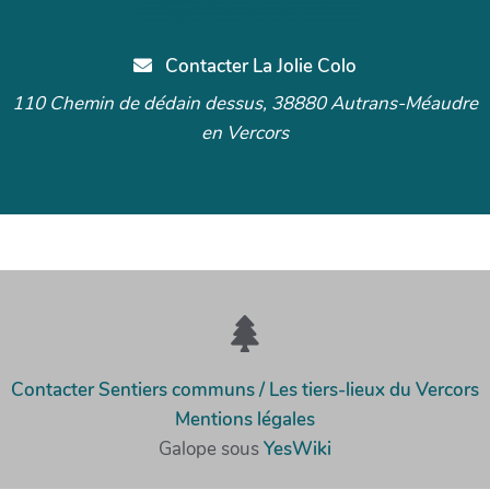
Contacter La Jolie Colo
110 Chemin de dédain dessus, 38880 Autrans-Méaudre
en Vercors
Contacter Sentiers communs / Les tiers-lieux du Vercors
Mentions légales
Galope sous
YesWiki