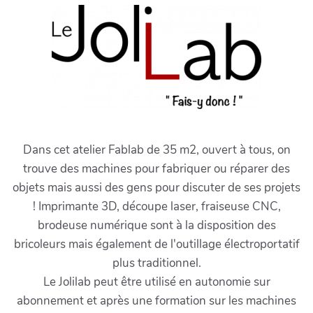
Dans cet atelier Fablab de 35 m2, ouvert à tous, on
trouve des machines pour fabriquer ou réparer des
objets mais aussi des gens pour discuter de ses projets
! Imprimante 3D, découpe laser, fraiseuse CNC,
brodeuse numérique sont à la disposition des
bricoleurs mais également de l'outillage électroportatif
plus traditionnel.
Le Jolilab peut être utilisé en autonomie sur
abonnement et après une formation sur les machines