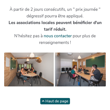
À partir de 2 jours consécutifs, un " prix journée "
dégressif pourra être appliqué.
Les associations locales peuvent bénéficier d'un
tarif réduit.
N'hésitez pas à
nous contacter
pour plus de
renseignements !
Haut de page