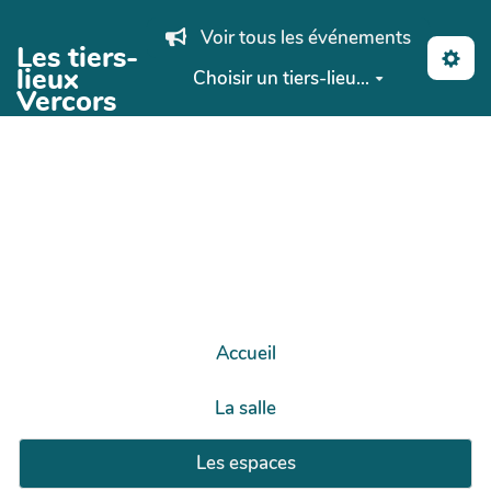
Aller au contenu principal
Voir tous les événements
Les tiers-
lieux
Choisir un tiers-lieu...
Vercors
Accueil
La salle
Les espaces