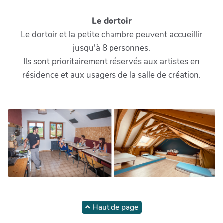
Le dortoir
Le dortoir et la petite chambre peuvent accueillir
jusqu'à 8 personnes.
Ils sont prioritairement réservés aux artistes en
résidence et aux usagers de la salle de création.
Haut de page