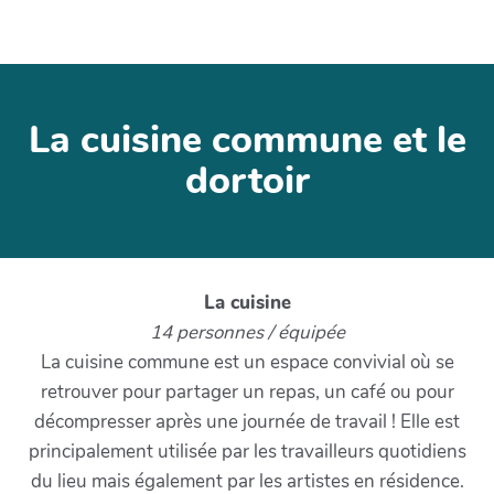
La cuisine commune et le
dortoir
La cuisine
14 personnes / équipée
La cuisine commune est un espace convivial où se
retrouver pour partager un repas, un café ou pour
décompresser après une journée de travail ! Elle est
principalement utilisée par les travailleurs quotidiens
du lieu mais également par les artistes en résidence.