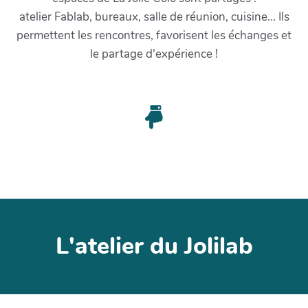
atelier Fablab, bureaux, salle de réunion, cuisine... Ils
permettent les rencontres, favorisent les échanges et
le partage d'expérience !
L'atelier du Jolilab