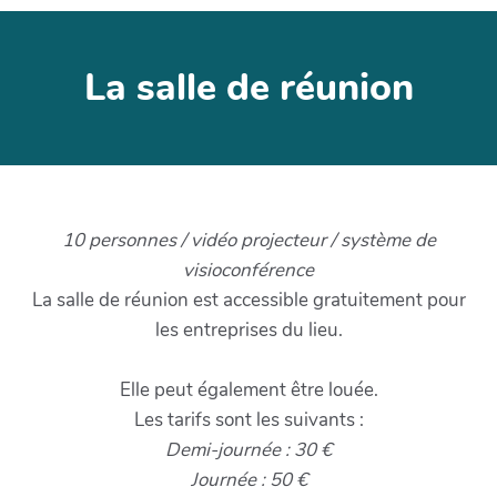
La salle de réunion
10 personnes / vidéo projecteur / système de
visioconférence
La salle de réunion est accessible gratuitement pour
les entreprises du lieu.
Elle peut également être louée.
Les tarifs sont les suivants :
Demi-journée : 30 €
Journée : 50 €