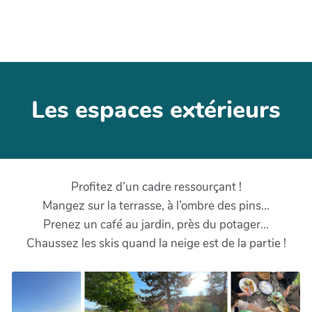
Les espaces extérieurs
Profitez d’un cadre ressourçant !
Mangez sur la terrasse, à l’ombre des pins...
Prenez un café au jardin, près du potager...
Chaussez les skis quand la neige est de la partie !