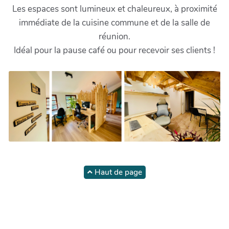
Les espaces sont lumineux et chaleureux, à proximité
immédiate de la cuisine commune et de la salle de
réunion.
Idéal pour la pause café ou pour recevoir ses clients !
Haut de page