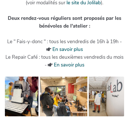
(voir modalités sur
le site du Jolilab
).
Deux rendez-vous réguliers sont proposés par les
bénévoles de l'atelier :
Le " Fais-y-donc " : tous les vendredis de 16h à 19h -
En savoir plus
Le Repair Café : tous les deuxièmes vendredis du mois
-
En savoir plus