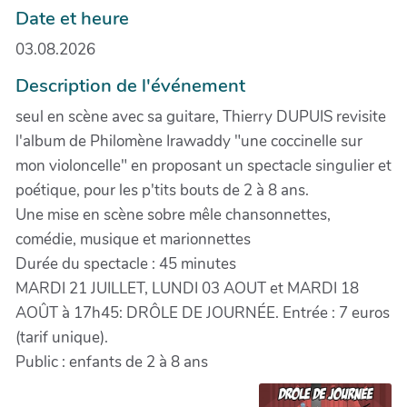
Date et heure
03.08.2026
Description de l'événement
seul en scène avec sa guitare, Thierry DUPUIS revisite
l'album de Philomène Irawaddy "une coccinelle sur
mon violoncelle" en proposant un spectacle singulier et
poétique, pour les p'tits bouts de 2 à 8 ans.
Une mise en scène sobre mêle chansonnettes,
comédie, musique et marionnettes
Durée du spectacle : 45 minutes
MARDI 21 JUILLET, LUNDI 03 AOUT et MARDI 18
AOÛT à 17h45: DRÔLE DE JOURNÉE. Entrée : 7 euros
(tarif unique).
Public : enfants de 2 à 8 ans