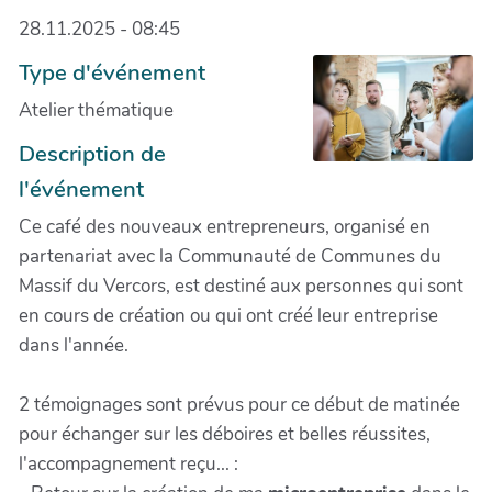
28.11.2025 - 08:45
Type d'événement
Atelier thématique
Description de
l'événement
Ce café des nouveaux entrepreneurs, organisé en
partenariat avec la Communauté de Communes du
Massif du Vercors, est destiné aux personnes qui sont
en cours de création ou qui ont créé leur entreprise
dans l'année.
2 témoignages sont prévus pour ce début de matinée
pour échanger sur les déboires et belles réussites,
l'accompagnement reçu... :