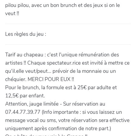
pilou pilou, avec un bon brunch et des jeux si on le
veut !!
Les règles du jeu :
Tarif au chapeau : c'est l'unique rémunération des
artistes !! Chaque spectateur.rice est invité à mettre ce
qu'il.elle veut/peut... prévoir de la monnaie ou un
chéquier. MERCI POUR EUX !!
Pour le brunch, la formule est à 25€ par adulte et
12,5€ par enfant.
Attention, jauge limitée - Sur réservation au
07.44.77.39.77 (Info importante : si vous laissez un
message vocal ou sms, votre réservation sera effective
uniquement après confirmation de notre part.)