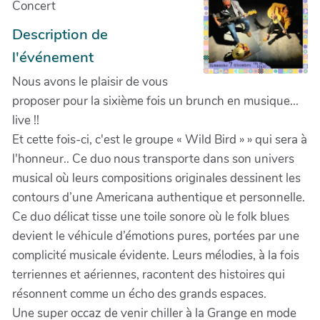
Concert
Description de
l'événement
Nous avons le plaisir de vous
proposer pour la sixième fois un brunch en musique...
live !!
Et cette fois-ci, c'est le groupe « Wild Bird » » qui sera à
l'honneur.. Ce duo nous transporte dans son univers
musical où leurs compositions originales dessinent les
contours d’une Americana authentique et personnelle.
Ce duo délicat tisse une toile sonore où le folk blues
devient le véhicule d’émotions pures, portées par une
complicité musicale évidente. Leurs mélodies, à la fois
terriennes et aériennes, racontent des histoires qui
résonnent comme un écho des grands espaces.
Une super occaz de venir chiller à la Grange en mode