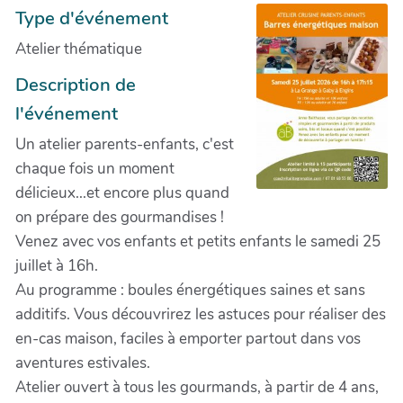
Type d'événement
Atelier thématique
Description de
l'événement
Un atelier parents-enfants, c'est
chaque fois un moment
délicieux...et encore plus quand
on prépare des gourmandises !
Venez avec vos enfants et petits enfants le samedi 25
juillet à 16h.
Au programme : boules énergétiques saines et sans
additifs. Vous découvrirez les astuces pour réaliser des
en-cas maison, faciles à emporter partout dans vos
aventures estivales.
Atelier ouvert à tous les gourmands, à partir de 4 ans,