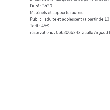
Duré : 3h30
Matériels et supports fournis
Public : adulte et adolescent (à partir de 13
Tarif : 45€
réservations : 0663065242 Gaelle Argoud