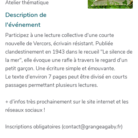
Atelier thématique
Description de
l'événement
Participez à une lecture collective d'une courte
nouvelle de Vercors, écrivain résistant. Publiée
clandestinement en 1943 dans le recueil "Le silence de
la mer", elle évoque une rafle à travers le regard d'un
petit garçon. Une écriture simple et émouvante.
Le texte d'environ 7 pages peut être divisé en courts
passages permettant plusieurs lectures.
+ d’infos très prochainement sur le site internet et les
réseaux sociaux !
Inscriptions obligatoires (contact@grangeagaby.fr)