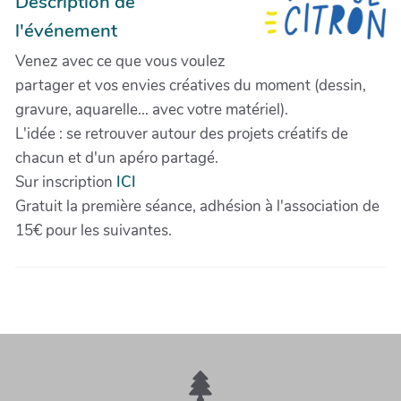
Description de
l'événement
Venez avec ce que vous voulez
partager et vos envies créatives du moment (dessin,
gravure, aquarelle... avec votre matériel).
L'idée : se retrouver autour des projets créatifs de
chacun et d'un apéro partagé.
Sur inscription
ICI
Gratuit la première séance, adhésion à l'association de
15€ pour les suivantes.