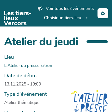
Aller au contenu principal
Voir tous les événements
Les tiers-
lieux
Choisir un tiers-lieu...
Vercors
Atelier du jeudi
Lieu
L'Atelier du presse-citron
Date de début
13.11.2025 - 19:00
Type d'événement
Atelier thématique