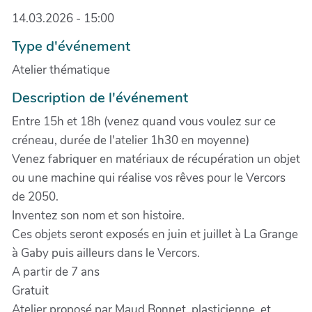
14.03.2026 - 15:00
Type d'événement
Atelier thématique
Description de l'événement
Entre 15h et 18h (venez quand vous voulez sur ce
créneau, durée de l'atelier 1h30 en moyenne)
Venez fabriquer en matériaux de récupération un objet
ou une machine qui réalise vos rêves pour le Vercors
de 2050.
Inventez son nom et son histoire.
Ces objets seront exposés en juin et juillet à La Grange
à Gaby puis ailleurs dans le Vercors.
A partir de 7 ans
Gratuit
Atelier proposé par Maud Bonnet, plasticienne, et