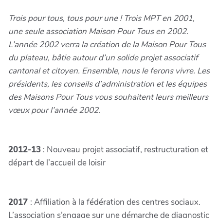
Trois pour tous, tous pour une ! Trois MPT en 2001,
une seule association Maison Pour Tous en 2002.
L’année 2002 verra la création de la Maison Pour Tous
du plateau, bâtie autour d’un solide projet associatif
cantonal et citoyen. Ensemble, nous le ferons vivre. Les
présidents, les conseils d’administration et les équipes
des Maisons Pour Tous vous souhaitent leurs meilleurs
vœux pour l’année 2002.
2012-13
: Nouveau projet associatif, restructuration et
départ de l’accueil de loisir
2017
: Affiliation à la fédération des centres sociaux.
L’association s’engage sur une démarche de diagnostic