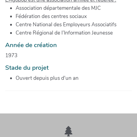
Association départementale des MJC
Fédération des centres sociaux
Centre National des Employeurs Associatifs
Centre Régional de l’Information Jeunesse
Année de création
1973
Stade du projet
Ouvert depuis plus d'un an