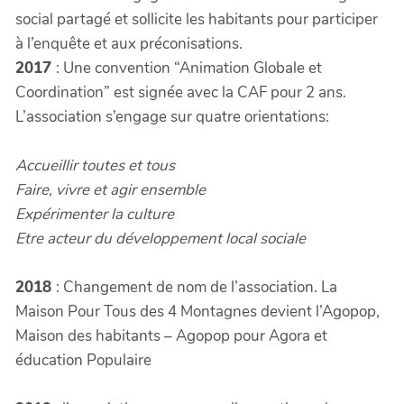
social partagé et sollicite les habitants pour participer
à l’enquête et aux préconisations.
2017
: Une convention “Animation Globale et
Coordination” est signée avec la CAF pour 2 ans.
L’association s’engage sur quatre orientations:
Accueillir toutes et tous
Faire, vivre et agir ensemble
Expérimenter la culture
Etre acteur du développement local sociale
2018
: Changement de nom de l’association. La
Maison Pour Tous des 4 Montagnes devient l’Agopop,
Maison des habitants – Agopop pour Agora et
éducation Populaire