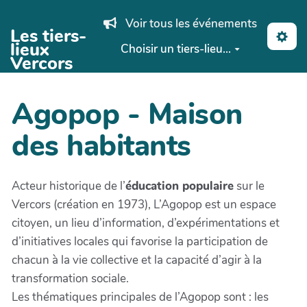
Aller au contenu principal
Voir tous les événements
Les tiers-
lieux
Choisir un tiers-lieu...
Vercors
Agopop - Maison
des habitants
Acteur historique de l’
éducation populaire
sur le
Vercors (création en 1973), L’Agopop est un espace
citoyen, un lieu d’information, d’expérimentations et
d’initiatives locales qui favorise la participation de
chacun à la vie collective et la capacité d’agir à la
transformation sociale.
Les thématiques principales de l’Agopop sont : les