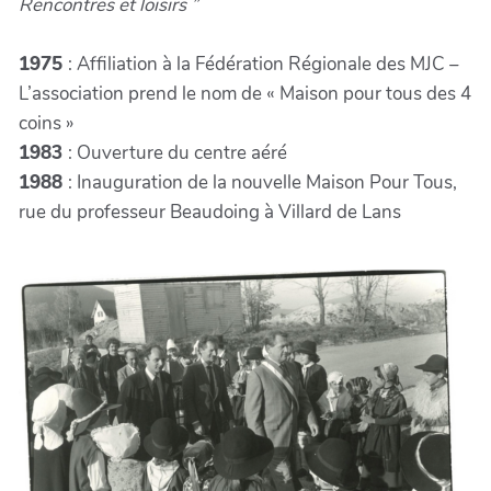
Rencontres et loisirs ”
1975
: Affiliation à la Fédération Régionale des MJC –
L’association prend le nom de « Maison pour tous des 4
coins »
1983
: Ouverture du centre aéré
1988
: Inauguration de la nouvelle Maison Pour Tous,
rue du professeur Beaudoing à Villard de Lans