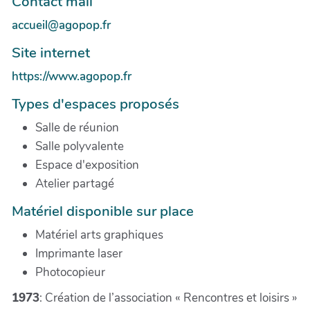
Contact mail
accueil@agopop.fr
Site internet
https://www.agopop.fr
Types d'espaces proposés
Salle de réunion
Salle polyvalente
Espace d'exposition
Atelier partagé
Matériel disponible sur place
Matériel arts graphiques
Imprimante laser
Photocopieur
1973
: Création de l’association « Rencontres et loisirs »