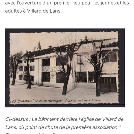
avec l’ouverture d’un premier lieu pour les jeunes et les
adultes à Villard de Lans
Ci-dessus : Le bâtiment derrière l’église de Villard de
Lans, où point de chute de la première association “