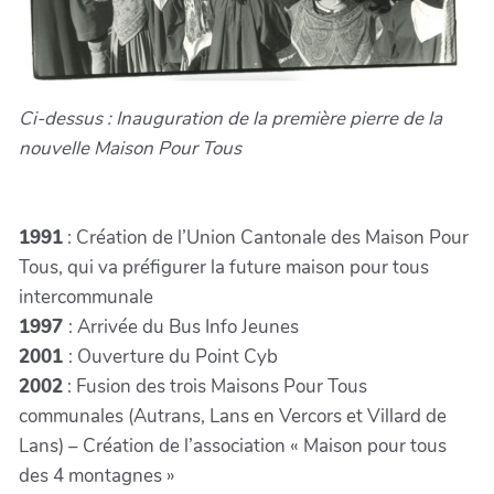
Ci-dessus : Inauguration de la première pierre de la
nouvelle Maison Pour Tous
1991
: Création de l’Union Cantonale des Maison Pour
Tous, qui va préfigurer la future maison pour tous
intercommunale
1997
: Arrivée du Bus Info Jeunes
2001
: Ouverture du Point Cyb
2002
: Fusion des trois Maisons Pour Tous
communales (Autrans, Lans en Vercors et Villard de
Lans) – Création de l’association « Maison pour tous
des 4 montagnes »