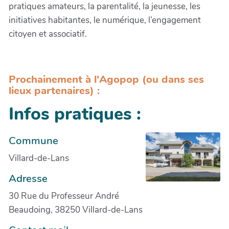
pratiques amateurs, la parentalité, la jeunesse, les
initiatives habitantes, le numérique, l’engagement
citoyen et associatif.
Prochainement à l'Agopop (ou dans ses
lieux partenaires) :
Infos pratiques :
Commune
Villard-de-Lans
Adresse
30 Rue du Professeur André
Beaudoing, 38250 Villard-de-Lans