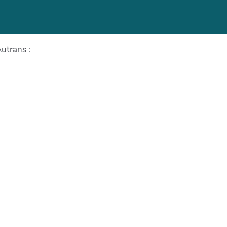
utrans :