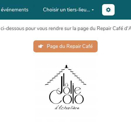
s événements
Choisir un tiers-lieu...
 ci-dessous pour vous rendre sur la page du Repair Café d'A
Page du Repair Café