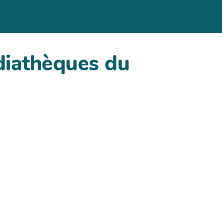
diathèques du