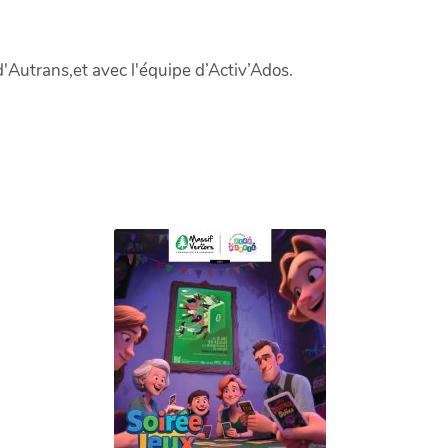
'Autrans,et avec l'équipe d’Activ’Ados.