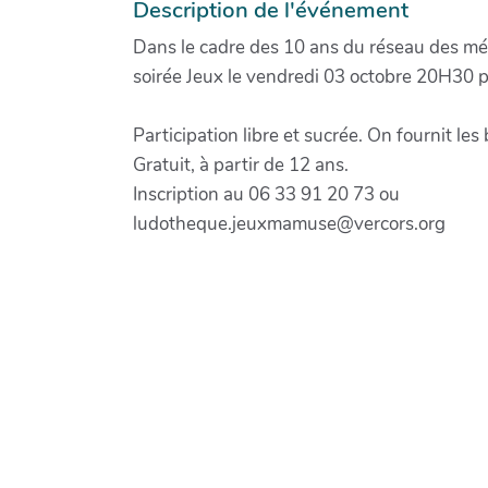
Description de l'événement
Dans le cadre des 10 ans du réseau des mé
soirée Jeux le vendredi 03 octobre 20H30 p
Participation libre et sucrée. On fournit les
Gratuit, à partir de 12 ans.
Inscription au 06 33 91 20 73 ou
ludotheque.jeuxmamuse@vercors.org